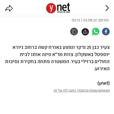
צעיר נדקר באשקלון, מצבו קשה
פורסם:
02.08.23 | 02:13
צעיר כבן 25 נדקר ונפצע באורח קשה ברחוב גיורא 
יוספטל באשקלון. צוות מד"א פינה אותו לבית 
החולים ברזילי בעיר. המשטרה פתחה בחקירת נסיבות 
האירוע.
(ynet)
מצאתם טעות בכתבה? כתבו לנו על זה