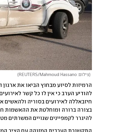
(
צילום: REUTERS/Mahmoud Hassano
)
להיגרר לקמפיינים שגויים המשרתים מטרו