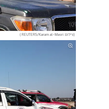
(
צילום: REUTERS/Karam al-Masri 
)