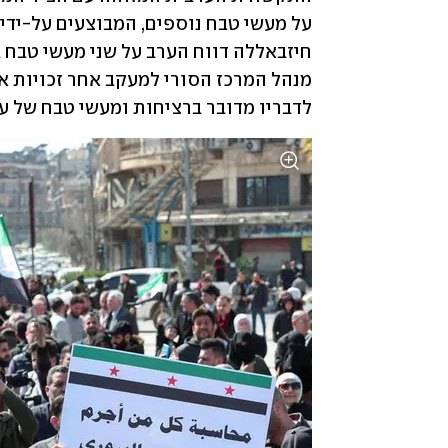
לדבריו מדובר ברציחות ומעשי טבח של על