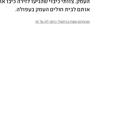
אותם לבית חולים העמק בעפולה.
מצאתם טעות בכתבה? כתבו לנו על זה