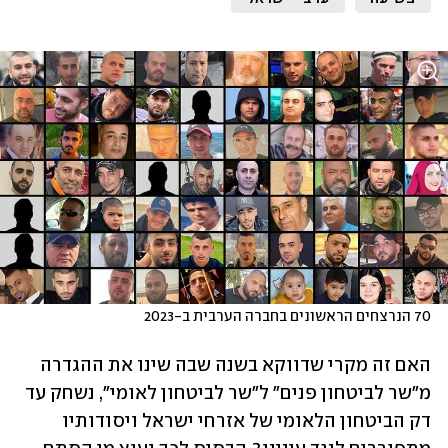
70 הנרצחים הראשונים בחברה הערבית ב-2023 
האם זה מקרי שדווקא בשנה שבה שינו את ההגדרה 
מ"שר לביטחון פנים" ל"שר לביטחון לאומי", נשחק עד 
דק הביטחון הלאומי של אזרחי ישראל ויסודותיו 