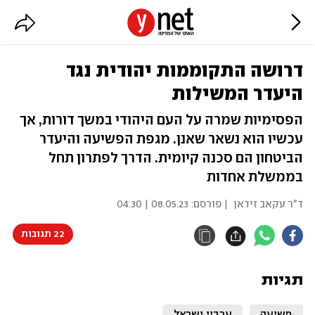
דרושה התקוממות יהודית נגד
היעדר המשילות
הפסימיות שמרה על העם היהודי במשך דורות, אך
עכשיו הוא נשאר שאנן. מגפת הפשיעה והיעדר
הביטחון הם סכנה קיומית. הדרך לפתרון תחל
בממשלת אחדות
ד"ר עקאב זידאן
| פורסם:
08.05.23 | 04:30
22 תגובות
תגיות
פשיעה
ערביי ישראל