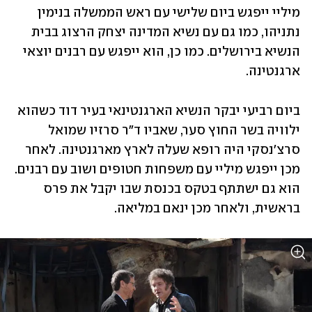
מיליי ייפגש ביום שלישי עם ראש הממשלה בנימין 
נתניהו, כמו גם עם נשיא המדינה יצחק הרצוג בבית 
הנשיא בירושלים. כמו כן, הוא ייפגש עם רבנים יוצאי 
ארגנטינה. 
ביום רביעי יבקר הנשיא הארגנטינאי בעיר דוד כשהוא 
ילוויה בשר החוץ סער, שאביו ד"ר סרזיו שמואל 
סרצ'נסקי היה רופא שעלה לארץ מארגנטינה. לאחר 
מכן ייפגש מיליי עם משפחות חטופים ושוב עם רבנים. 
הוא גם ישתתף בטקס בכנסת שבו יקבל את פרס 
בראשית, ולאחר מכן ינאם במליאה.  