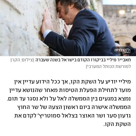
גלריה
חאבייר מיליי בביקורו הקודם בישראל בשנה שעברה
(
צילום: הקרן 
למורשת הכותל המערבי
)
מיליי יודיע על השקת הקו, אך ככל הידוע עדיין אין 
מועד לתחילת הפעלת הטיסות מאחר שהנושא עדיין 
נמצא במגעים בין הממשלה לאל על ולא נסגר עד תום. 
הממשלה אישרה ביום ראשון הצעה של שר החוץ 
גדעון סער ושר האוצר בצלאל סמוטריץ' לקדם את 
השקת הקו.  