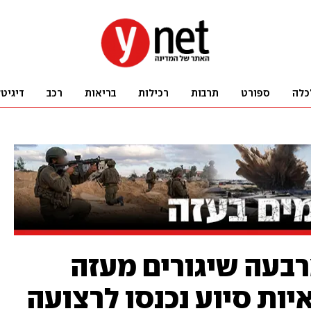
כלה
ספורט
תרבות
רכילות
בריאות
רכב
דיגיט
רבעה שיגורים מעזה