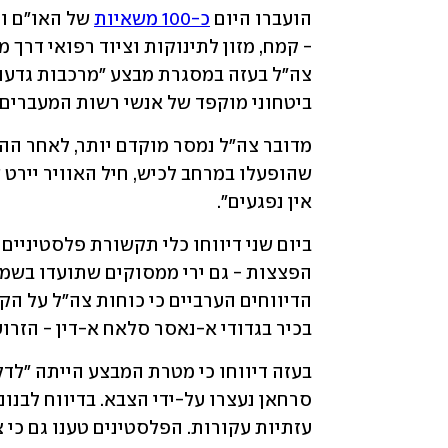
הועברו היום 
כ-100 משאיות
ביטחוני מוקפד של אנשי רשות המעברים 
אין נפגעים".
בכיר בגדודי א-נאסר סלאח א-דין - הזר