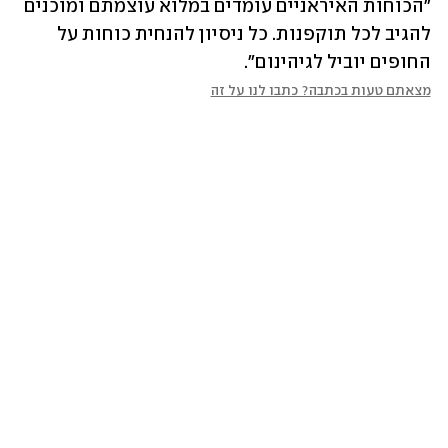
"הכוחות האיראניים עומדים במלוא עוצמתם ומוכנים 
להגיב לכל תוקפנות. כל ניסיון להנחית כוחות על 
החופים יוביל לגיהינום".
מצאתם טעות בכתבה? כתבו לנו על זה