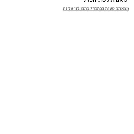
תואם את סוג הכלי.
מצאתם טעות בכתבה? כתבו לנו על זה