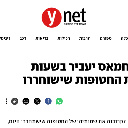
כלה
ספורט
תרבות
רכילות
בריאות
רכב
דיגיטל
חמאס יעביר בשעות
 החטופות שישוחררו
בישראל מעריכים כי חמאס יעביר בשעות הקרובות את שמותיהן של החטופות שישתחררו היום, 