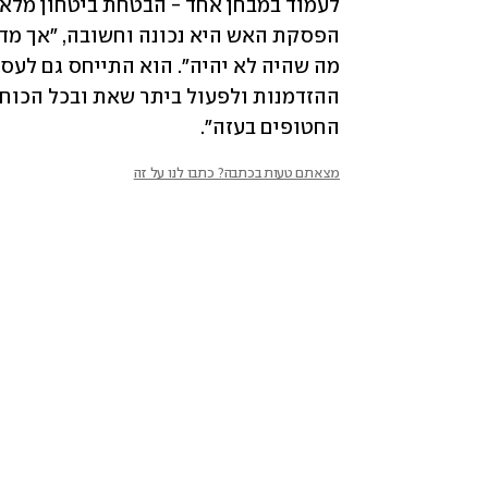
החטופים בעזה".
מצאתם טעות בכתבה? כתבו לנו על זה