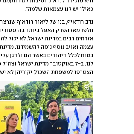
כאילו יש לנו עצמאות שלמה". 
הצטרפו למשפחת השכול, יקיריהן לא ישובו