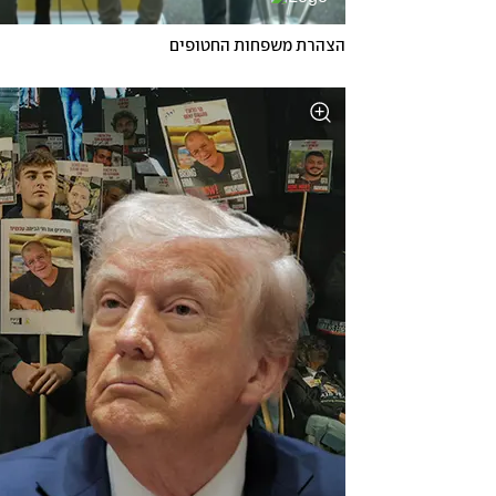
הצהרת משפחות החטופים