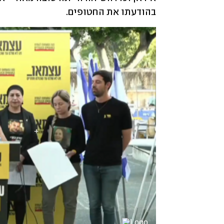
בהודעתו את החטופים. 