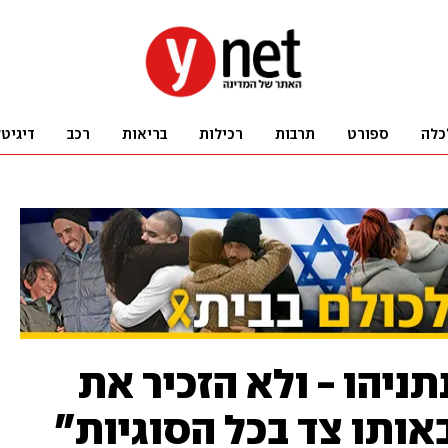
כלה
ספורט
תרבות
רכילות
בריאות
רכב
דיגיט
יהו - ולא הזכיר את
אותו צד בכל הסוגיות"