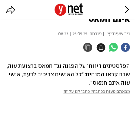
פלסטינים מחו ברצועה: "אנשי עזה
אינם חמאס"
ניב שעיוביץ'
| פורסם:
25.05.25 | 08:23
הפלסטינים דיווחו על הפגנה נגד חמאס ברצועת עזה, 
שבה קראו המוחים: "כל האנשים צריכים לדעת, אנשי 
עזה אינם חמאס".
מצאתם טעות בכתבה? כתבו לנו על זה