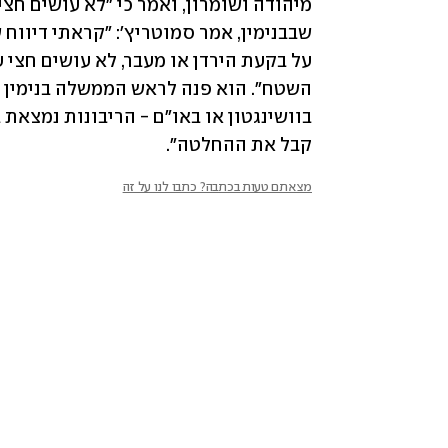
קבל את ההחלטה".
מצאתם טעות בכתבה? כתבו לנו על זה