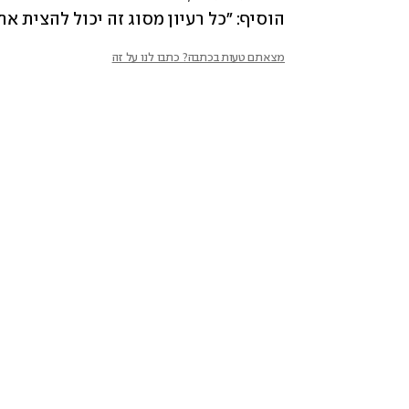
הוסיף: "כל רעיון מסוג זה יכול להצית את
מצאתם טעות בכתבה? כתבו לנו על זה