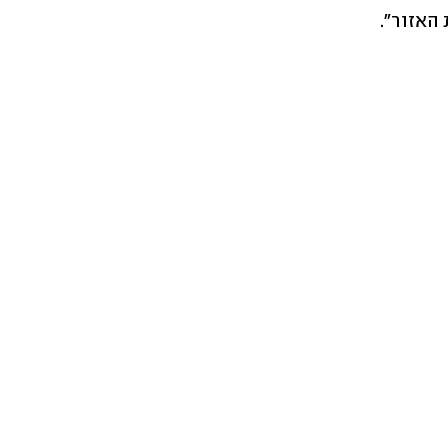
 האזור".