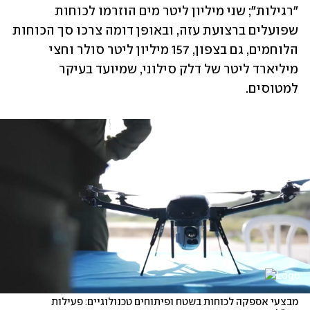
"רגילות"; שני מיליון ליטר מים הוזרמו לכוחות 
שפועלים ברצועת עזה, ובאופן דומה צרכו סך הכוחות 
הלוחמים, גם בצפון, 157 מיליון ליטר סולר וחצי 
מיליארד ליטר של דלק סילוני, שמיועד בעיקר 
למטוסים.
מבצעי אספקה לכוחות בשטח ופיתוחים טכנולוגיים: פעילות 