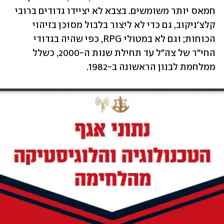
חמאס יותר משומשים. בצבא לא יציידו גדודים ברובי 
קלצ'ניקוב, גם כדי לא ליצור בלבול מסוכן בזיהוי 
הכוחות; וגם לא במטולי RPG, כפי שהיה בגדודי 
החי"ר של צה"ל עד תחילת שנות ה-2000, כשלל 
ממלחמת לבנון הראשונה ב-1982.