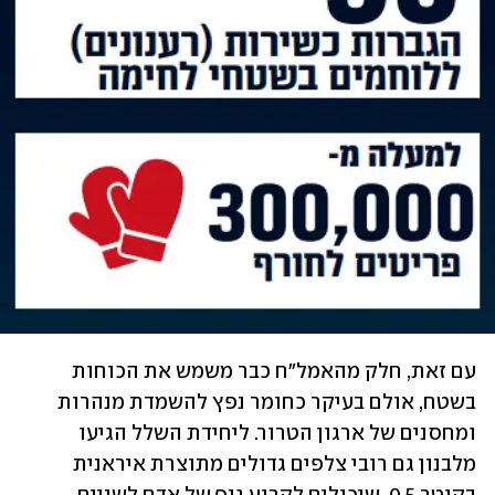
עם זאת, חלק מהאמל"ח כבר משמש את הכוחות 
בשטח, אולם בעיקר כחומר נפץ להשמדת מנהרות 
ומחסנים של ארגון הטרור. ליחידת השלל הגיעו 
מלבנון גם רובי צלפים גדולים מתוצרת איראנית 