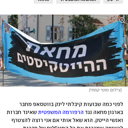
(
צילום: מוטי קמחי
)
לפני כמה שבועות קיבלתי לינק בווטסאפ מחבר 
בארגון מחאה נגד 
הרפורמה המשפטית
 שאיגד חברות 
ואנשי הייטק. הוא שאל אותי אם אני רוצה להצטרף 