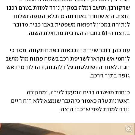
שהקורבן, תושב רמלה במקור, נורה למוות בטרם רכבו 
הוצת. הוא שוחרר באחרונה מהכלא. הגופה נשלחה 
לנתיחה במכון לרפואה משפטית באבו כביר. מדובר 
בנרצח ה-81 בחברה הערבית מתחילת השנה. 
עוז כהן, דובר שירותי הכבאות בפתח תקווה, מסר כי 
לוחמי אש נקראו לשריפת רכב בשטח פתוח מול מושב 
חגור. לאחר ההשתלטות על הלהבות, זיהו לוחמי האש 
גופה בתוך הרכב. 
כוחות משטרה רבים הוזעקו לזירה, ומחקירה 
ראשונית עלה כאמור כי הגבר שנמצא ללא רוח חיים 
נורה למוות לפני שרכבו הוצת.