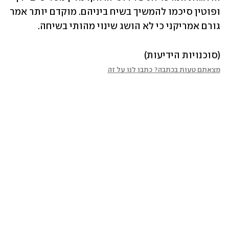
ופוטין סיכמו להמשיך בשיח ביניהם. מוקדם יותר אמר 
גורם אמריקני כי לא הושג שינוי מהותי בשיחה.
(סוכנויות הידיעות)
מצאתם טעות בכתבה? כתבו לנו על זה