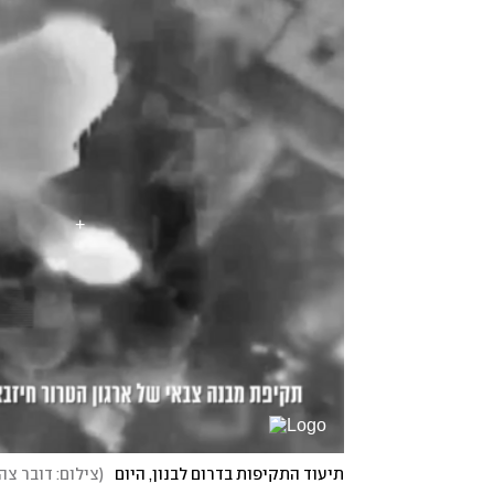
תיעוד התקיפות בדרום לבנון, היום
(
צילום: דובר צה