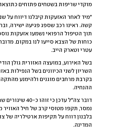
מוקדי שריפות בשטחים פתוחים כתוצאה 
עטרי וטארק הייב.
ההנחיה. 
המדינה.