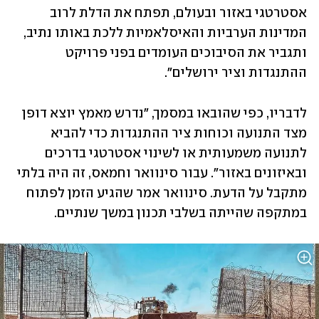
אסטרטגי באזור ובעולם, תפתח את הדלת לרוב 
המדינות הערביות והאיסלאמיות ללכת באותו נתיב, 
ותגביר את הסיבוכים העומדים בפני פרויקט 
ההתנגדות וציר ירושלים".
לדבריו, כפי שהובאו במסמך, "נדרש מאמץ יוצא דופן 
מצד התנועה וכוחות ציר ההתנגדות כדי להביא 
לתנועה משמעותית או לשינוי אסטרטגי בדרכים 
ובאיזונים באזור". עבור סינוואר וחמאס, זה היה בלתי 
מתקבל על הדעת. סינוואר אמר שהגיע הזמן לפתוח 
במתקפה שהייתה בשלבי תכנון במשך שנתיים.