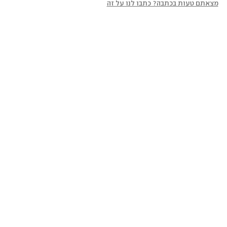
מצאתם טעות בכתבה? כתבו לנו על זה