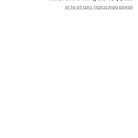
מצאתם טעות בכתבה? כתבו לנו על זה