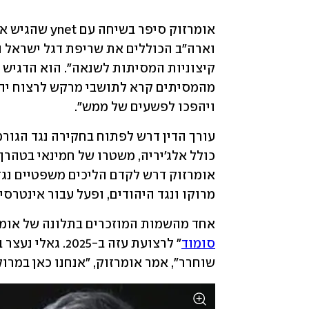
ויהפכו לפשעים של ממש". 
מרוקו ונגד היהודים, ופעל עבור אינטרסים
אחד מהשמות המוזכרים בתלונה של אומרז
סומוד
שוחרר", אמר אומרזוק, "אנחנו כאן במרוקו