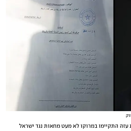
וק
במהלך שנות הלחימה האחרונות ברצועת עזה התקיימו במרוקו לא מעט מחאות נגד ישראל 