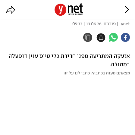
אזעקה הופעלה במטולה
ynet
| פורסם:
13.06.26 | 05:32
אזעקה המתריעה מפני חדירת כלי טייס עוין הופעלה 
במטולה.
מצאתם טעות בכתבה? כתבו לנו על זה