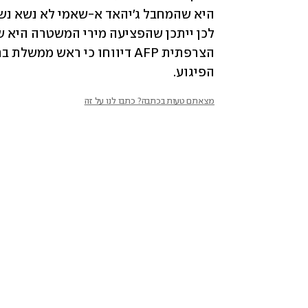
הפיגוע. 
מצאתם טעות בכתבה? כתבו לנו על זה