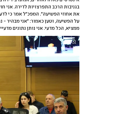
ממציא, הכל מדעי. אני נותן נתונים מד