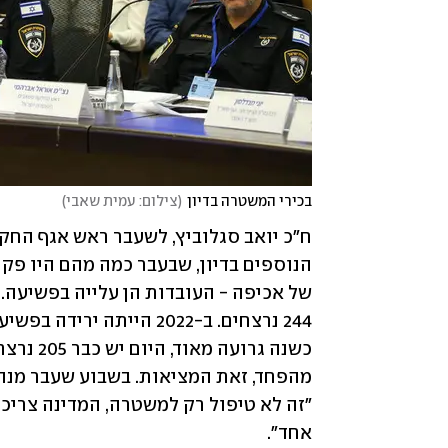
בכירי המשטרה בדיון
(
צילום: עמית שאבי
)
אחד".