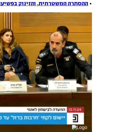
•
ההסתרה המשטרתית, והזינוק בפשיעה 