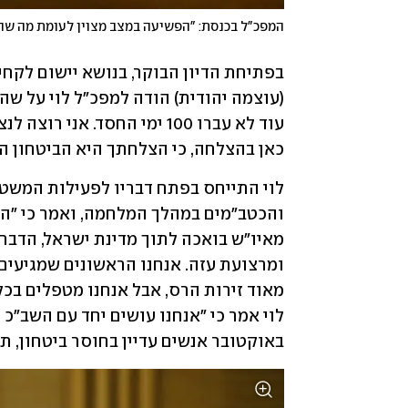
המפכ"ל בכנסת: "הפשיעה במצב מצוין לעומת מה שה
כאן בהצלחה, כי הצלחתך היא הביטחון הא
באוקטובר אנשים עדיין בחוסר ביטחון, ת