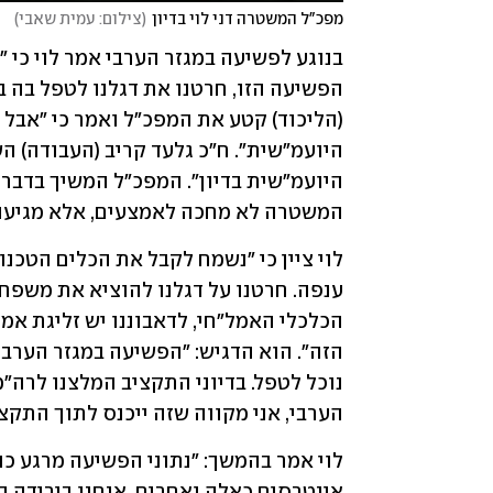
מפכ"ל המשטרה דני לוי בדיון
(
צילום: עמית שאבי
)
המשטרה לא מחכה לאמצעים, אלא מגיעה 
הערבי, אני מקווה שזה ייכנס לתוך התקצי