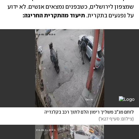
שמצפון לירושלים, כשבפנים נמצאים אנשים. לא ידוע 
על נפגעים בתקרית. 
תיעוד מהתקרית החריגה:
לוחם מג"ב משליך רימון הלם לתוך רכב בקלנדיה
(
צילום: סעיף 27א'
)