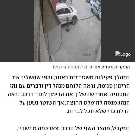
התקרית מזווית אחרת
(
צילום: סעיף 27א'
)
במהלך פעילות משטרתית באזור, ולפי שהשליך את 
הרימון פנימה, נראה הלוחם מנהל דין ודברים עם נהג 
המכונית. אחרי שהשליך את הרימון לתוך הרכב נראה 
הנהג מנסה להימלט החוצה, אך השוטר נשען על 
הדלת כדי שלא יוכל לברוח.
במקביל, מהצד השני של הרכב יצאו כמה מיושביו, 