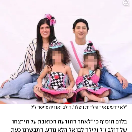
"לא יודעים איך הילדות ניצלו". דולב ואודיה סויסה ז"ל
בלום הוסיף כי "לאחר ההודעה הכואבת על הירצחו 
של דולב ז"ל ולילה לבן אל הלא נודע, התבשרנו כעת 