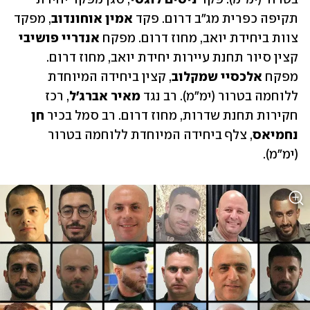
תקיפה כפרית מג"ב דרום. פקד 
אמין אוחונדוב
, מפקד 
צוות ביחידת יואב, מחוז דרום. מפקח 
אנדריי פושיבי
קצין סיור תחנת עיירות יחידת יואב, מחוז דרום. 
מפקח 
אלכסיי שמקלוב
, קצין ביחידה המיוחדת 
ללוחמה בטרור (ימ"מ). רב נגד 
מאיר אברג'ל
, רכז 
חקירות תחנת שדרות, מחוז דרום. רב סמל בכיר 
חן 
נחמיאס
, צלף ביחידה המיוחדת ללוחמה בטרור 
(ימ"מ). 