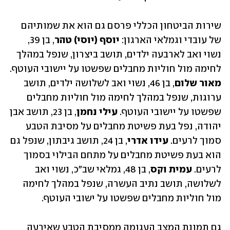
שירות הביטחון הכללי פרסם גם הוא את שמותיהם 
של עובדי וגמלאי הארגון: 
יוסף (יוסי) טהר
, בן 39, 
נשוי ואב לארבעה ילדים, תושב ביצרון, שנפל במהלך 
לחימה מול חוליות מחבלים שפשטו על יישובי העוטף. 
מאור שלום
, בן 46, נשוי ואב לשלושה ילדים, תושב 
ערוגות, שנפל במהלך לחימה מול חוליות מחבלים 
שפשטו על יישובי העוטף. 
עילי נחמן
, בן 23, תושב אבן 
יהודה, נפל בעת פשיטת מחבלים על מסיבת הטבע 
סמוך לרעים. 
עידו אדרי
, בן 24, תושב גיבתון, שנפל גם 
הוא בעת פשיטת מחבלים על מתחם הבילוי בסמוך 
לרעים. 
עמית וקס
, בן 48, גמלאי שב"כ, נשוי ואב 
לשלושה, תושב נתיב העשרה, שנפל במהלך לחימה 
מול חוליות מחבלים שפשטו על ישובי העוטף.
גם תמונת המצב העגומה ממסיבת הטבע שאירעה 