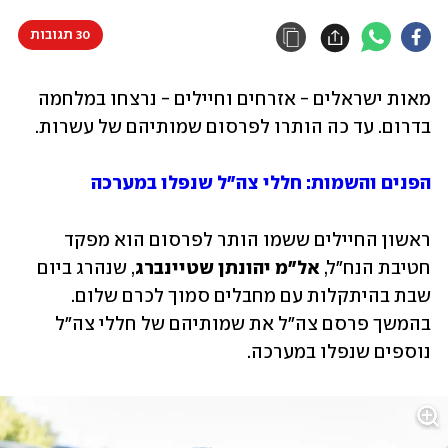
30 תגובות
מאות ישראלים - אזרחים וחיילים - נרצחו במלחמה 
בדרום. עד כה הותרו לפרסום שמותיהם של עשרות. 
הפנים והשמות: חללי צה"ל שנפלו במערכה
ראשון החיילים ששמו הותר לפרסום הוא מפקד 
חטיבת הנח"ל, 
אל"מ יהונתן שטיינברג
, שנהרג ביום 
שבת בהיתקלות עם מחבלים סמוך לכרם שלום. 
בהמשך פרסם צה"ל את שמותיהם של חללי צה"ל 
נוספים שנפלו במערכה. 