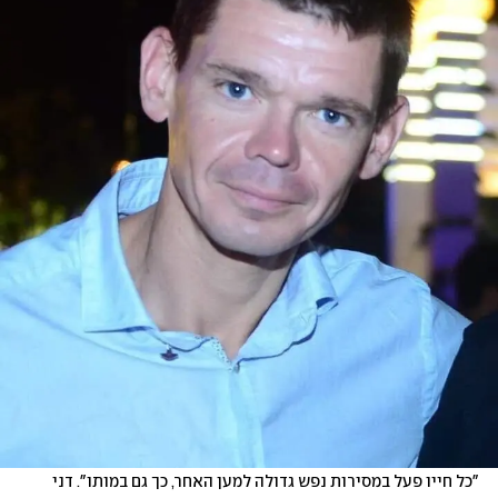
"כל חייו פעל במסירות נפש גדולה למען האחר, כך גם במותו". דני 