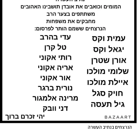
הנרצחים בנתיב העשרה