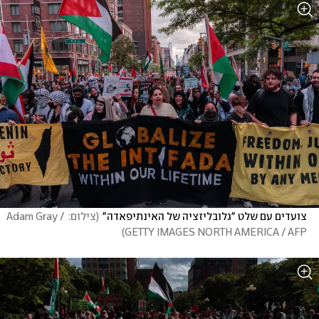
צועדים עם שלט "גלובליזציה של האינתיפאדה"
(
צילום: Adam Gray / 
)
GETTY IMAGES NORTH AMERICA / AFP