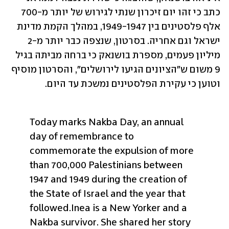
כתב כי זהו יום זיכרון שנתי לגירוש של יותר מ-700 
אלף פלסטינים בין 1949-1947, במהלך הקמת מדינת 
ישראל וגם אחריה. בסרטון, שנצפה כבר יותר מ-2 
מיליון פעמים, מספרת בושנאק כי ברחה מביתה בגיל 
9 משום ש"הציונים הגיעו לירושלים", והסרטון מוסיף 
וטוען כי עקירת הפלסטינים נמשכת עד היום.
Today marks Nakba Day, an annual 
day of remembrance to 
commemorate the expulsion of more 
than 700,000 Palestinians between 
1947 and 1949 during the creation of 
the State of Israel and the year that 
followed.
Inea is a New Yorker and a 
Nakba survivor. She shared her story 