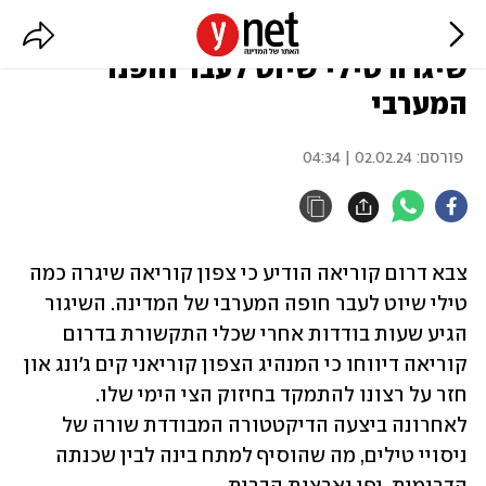
צבא דרום קוריאה: צפון קוריאה
שיגרה טילי שיוט לעבר חופנו
המערבי
פורסם:
02.02.24 | 04:34
צבא דרום קוריאה הודיע כי צפון קוריאה שיגרה כמה 
טילי שיוט לעבר חופה המערבי של המדינה. השיגור 
הגיע שעות בודדות אחרי שכלי התקשורת בדרום 
קוריאה דיווחו כי המנהיג הצפון קוריאני קים ג'ונג און 
חזר על רצונו להתמקד בחיזוק הצי הימי שלו. 
לאחרונה ביצעה הדיקטטורה המבודדת שורה של 
ניסויי טילים, מה שהוסיף למתח בינה לבין שכנתה 