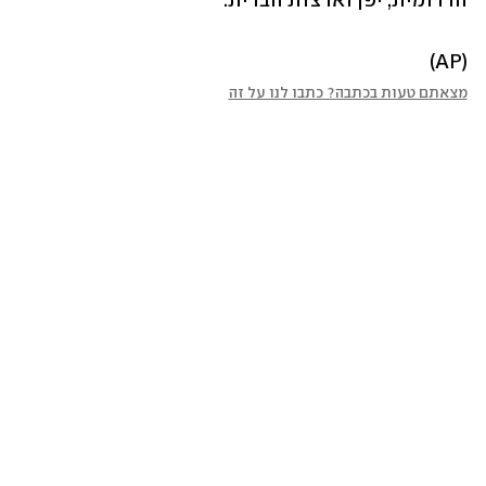
הדרומית, יפן וארצות הברית.
(AP)
מצאתם טעות בכתבה? כתבו לנו על זה