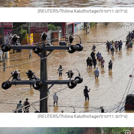
(
צילום: רויטרס/REUTERS/Thilina Kaluthotage
)
(
צילום: רויטרס/REUTERS/Thilina Kaluthotage
)