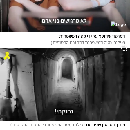
הסרטון שהופץ על ידי מטה המשפחות
(
צילום: מטה המשפחות להחזרת החטופים 
)
מתוך הסרטון שפורסם
(
צילום: מטה המשפחות להחזרת החטופים 
)