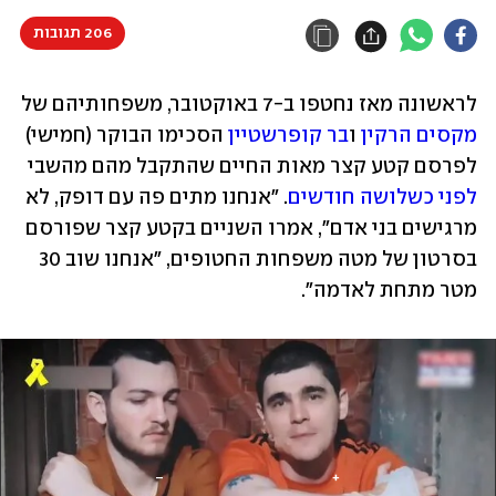
206 תגובות
לראשונה מאז נחטפו ב-7 באוקטובר, משפחותיהם של 
מקסים הרקין
 ו
בר קופרשטיין
 הסכימו הבוקר (חמישי) 
לפרסם קטע קצר מאות החיים שהתקבל מהם מהשבי 
לפני כשלושה חודשים
. "אנחנו מתים פה עם דופק, לא 
מרגישים בני אדם", אמרו השניים בקטע קצר שפורסם 
בסרטון של מטה משפחות החטופים, "אנחנו שוב 30 
מטר מתחת לאדמה".