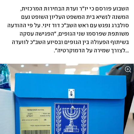
השבוע פורסם כי יו"ר ועדת הבחירות המרכזית, 
המשנה לנשיא בית המשפט העליון השופט נעם 
סולברג נפגש עם ראש השב"כ דוד זיני. על פי ההודעה 
משותפת שפרסמו שני הגופים, "הפגישה עסקה 
בשיתוף הפעולה בין הגופים ובסיוע השב"כ לוועדה 
...לצורך שמירה על הדמוקרטיה".