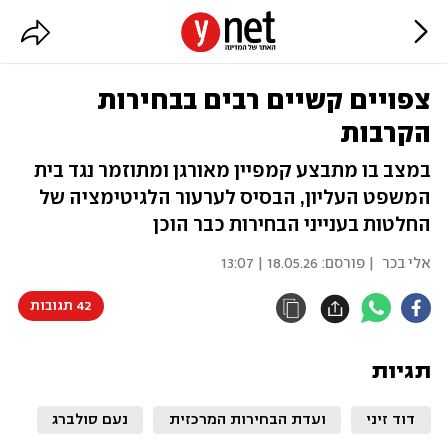
צפויים קשיים רבים בבחירות
הקרבות
במצב בו מתבצע קמפיין מאורגן ומתוזמר נגד בית
המשפט העליון, הבסיס לערעור הלגיטימציה של
החלטות בענייני הבחירות כבר הוכן
אלי בכר
| פורסם:
18.05.26 | 13:07
42 תגובות
תגיות
דוד זיני
ועדת הבחירות המרכזית
נעם סולברג