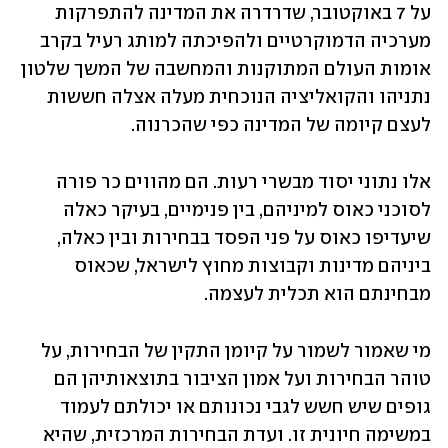
על 7 באוקטובר, שדרדרה את המדינה להתפרקות 
מערכיה הדמוקרטיים ולהפיכתה למותג רעיל בקרב 
אומות העולם המתוקנות והמחשבה של המשך שלטון 
נתניהו והקואליציה הנוכחית מעלה אצלה חששות 
לעצם קיומה של המדינה כפי שהכרנוה. 
אלו נתוני יסוד מבשרי רעות. הם מהווים כר פורה 
לסוכני כאוס למיניהם, בין פנימיים, בעיקר כאלה 
שיעדיפו כאוס על פני הפסד בבחירות ובין כאלה, 
ביניהם מדינות וקבוצות מחוץ לישראל, שכאוס 
מבחינתם הוא תכלית לעצמה.  
מי שאמור לשמור על קיומן התקין של הבחירות, על 
טוהר הבחירות ועל אמון הציבור בתוצאותיהן הם 
גופים שיש חשש לגבי נכונותם או יכולתם לעמוד 
במשימה חיונית זו. ועדת הבחירות המרכזית, שהיא 