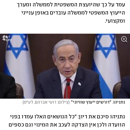
עמד על כך שהיועצת המשפטית לממשלה ומערך 
הייעוץ המשפטי לממשלה עובדים באופן ענייני 
ומקצועי.
נתניהו. "דורשים ייעוץ שוויוני"
(
צילום: רועי אברהם, לע״מ
)
נתניהו סיכם את דיון: "כל הנושאים האלו עמדו בפני 
הוועדה ולכן אין הצדקה לעכב את המינוי וגם כספים 