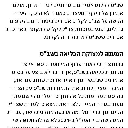
שב"ס לקלוט אסירים ביטחוניים לטווח ארוך. אולם 
אומדן של היקף המעצרים כאמור לא הוכן, והיעדרו 
הקשה על שב"ס לקלוט אסירים ביטחוניים בהיקפים 
גדולים, ופגע במוכנות צה"ל לקלוט לתקופות ארוכות 
אסירים ששב"ס לא יכול היה לקלוט.
המענה למצוקת הכליאה בשב"ס
בדוח צוין כי לאחר פרוץ המלחמה נוספו אלפי 
מקומות כליאה בשב"ס, אך הדבר לא בוצע על בסיס 
אומדנים שגובשו תוך ראייה ארוכת טווח. עם זאת, 
המבקר מציין לחיוב את התמודדות שב"ס עם הצורך 
בהוספת מקומות כליאה תוך כדי מלחמה לשם מתן 
מענה בטווח המיידי. לצד זאת נמצא כי למרות שצה"ל 
הקים תוך כדי המלחמה ארבעה מתקני כליאה, עבודת 
המטה שהוביל המל"ל ב-2024 לא שקלה חלופה של 