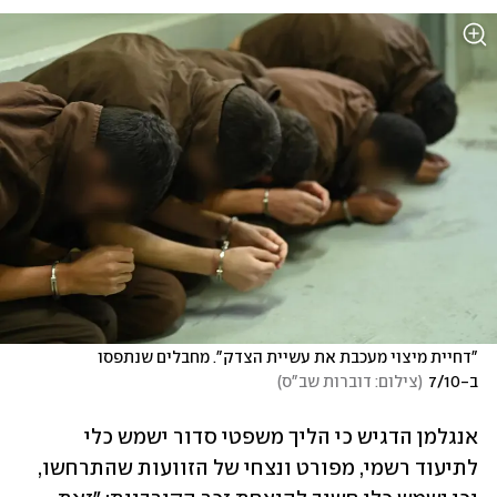
"דחיית מיצוי מעכבת את עשיית הצדק". מחבלים שנתפסו 
ב-7/10
(
צילום: דוברות שב"ס
)
אנגלמן הדגיש כי הליך משפטי סדור ישמש כלי 
לתיעוד רשמי, מפורט ונצחי של הזוועות שהתרחשו, 