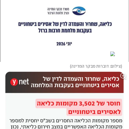
(
צילום: דוברות מבקר המדינה
)