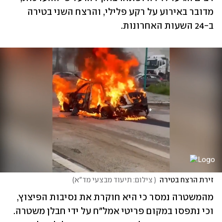
מדובר באירוע על רקע פלילי, והרצח השני בטירה 
ב-24 השעות האחרונות.
זירת הרצח בטירה
(
 צילום: תיעוד מבצעי מד"א
)
מהמשטרה נמסר כי היא חוקרת את נסיבות הפיצוץ, 
וכי נתפסו במקום פריטי אמל"ח על ידי חבלן משטרה. 