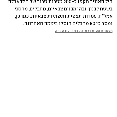
חיל האוויר תקפו כ-200 מטרות טרור של חיזבאללה 
בשטח לבנון, ובהן מבנים צבאיים, מחבלים, מחסני 
אמל"ח, עמדות תצפית ותשתיות צבאיות. כמו כן, 
נמסר כי 60 מחבלים חוסלו ביממה האחרונה.
מצאתם טעות בכתבה? כתבו לנו על זה