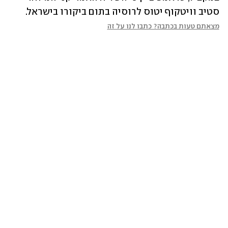
סטיב וויטקוף יטוס לרוסיה בתום ביקורו בישראל.
מצאתם טעות בכתבה? כתבו לנו על זה