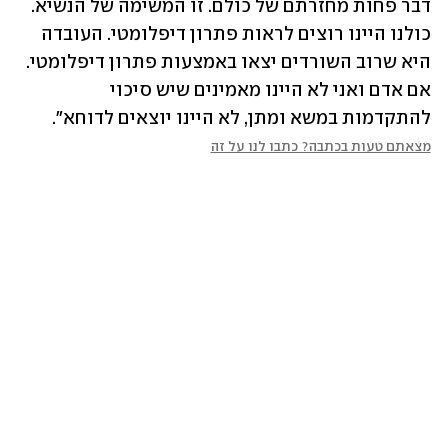
דבר פחות מחזרתם של כולם. זו המשימה של הנשיא. 
כולנו היינו רוצים לראות פתרון דיפלומטי. העובדה 
היא שרוב השורדים יצאו באמצעות פתרון דיפלומטי. 
אם אדם ואני לא היינו מאמינים שיש סיכוי 
להתקדמות במשא ומתן, לא היינו יוצאים לדוחא".
מצאתם טעות בכתבה? כתבו לנו על זה