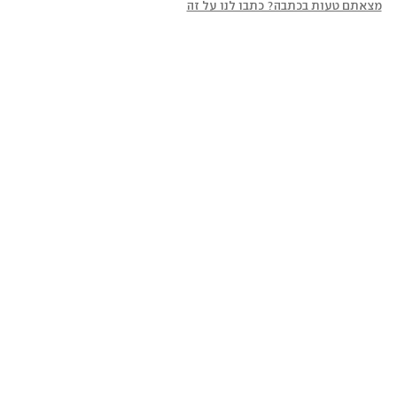
מצאתם טעות בכתבה? כתבו לנו על זה