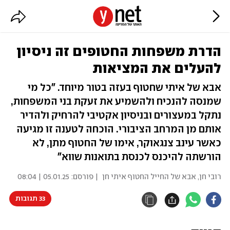
הדרת משפחות החטופים זה ניסיון
להעלים את המציאות
אבא של איתי שחטוף בעזה בטור מיוחד. "כל מי
שמנסה להנכיח ולהשמיע את זעקת בני המשפחות,
נתקל במעצורים ובניסיון אקטיבי להרחיק ולהדיר
אותם מן המרחב הציבורי. הוכחה לטענה זו מגיעה
כאשר עינב צנגאוקר, אימו של החטוף מתן, לא
הורשתה להיכנס לכנסת בתואנות שווא"
רובי חן, אבא של החייל החטוף איתי חן
| פורסם:
05.01.25 | 08:04
33 תגובות