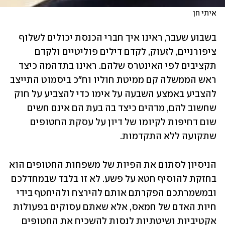
איתי חן
בשבוע שעבר, ראינו איך חברי הכנסת יכולים לשלוף 
ציפורניים, לזעוק, לקדם דילים פוליטיים ולקדם 
תקציבים לפי האינטרס שלהם. ראינו בתדהמה כיצד 
ראש הממשלה קם ממיטת חוליו וח"כ ביסמוט התייצב 
להצביע באמצע השבעה על אימו כדי להצביע על חוק 
שחשוב להם, מדהים כיצד בה בעת הם אינם חשים 
שום דחיפות לקיומו של דיון על עסקת החטופים 
שתקועה ללא התקדמות. 
הניסיון לסתום את הפיות של משפחות החטופים הוא 
בחזקת להוסיף חטא על פשע. לא זו בלבד שבמחדלכם 
ובמשמרתכם הפקרתם אותם להירצח ולהיחטף בידי 
חיות האדם של חמאס, אלא שאתם עסוקים בפעולות 
אקטיביות ושיטתיות לנסות להשכיח את החטופים 