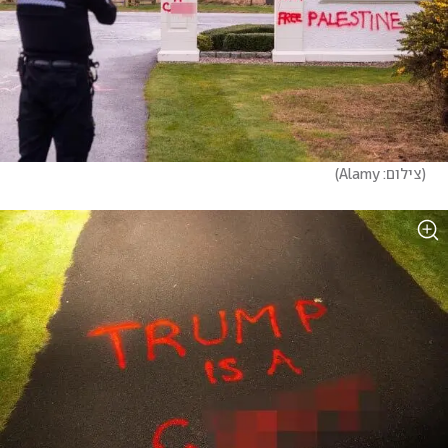
(
צילום: Alamy
)