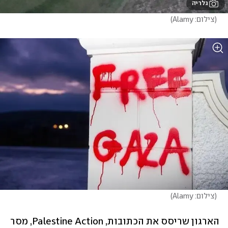
גלריה
(
צילום: Alamy
)
(
צילום: Alamy
)
הארגון שריסס את הכתובות, Palestine Action, מסר 