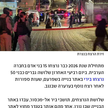
זירת הרצח בנצרת
מתחילת שנת 2026 כבר נרצחו 15 בני אדם בחברה 
הערבית. ביום רביעי האחרון שלושה גברים כבני 50 
נרצחו בירי
 באתר בנייה בשפרעם, שעות ספורות 
לאחר רצח נוסף בערערה שבנגב.
שלושת הנרצחים, תושבי ביר אל-מכסור, עבדו באתר 
הבנייה שבו נורו, אחד מהם אותר בטנדר מחוץ לאתר 