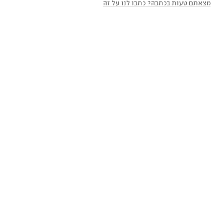
מצאתם טעות בכתבה? כתבו לנו על זה