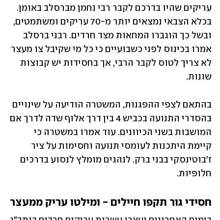
עריקים שהיו בדרכם לקבר רבי נחמן מברסלב באומן. 
בכלא הצבאי נמצאים יותר מ-70 עריקים ומשתמטים, 
ובשל כך הוגברו המחאות מצד חרדים. רבני ברסלב 
אמרו בכינוס לפני כשבועיים כי כל מי שקיבל צו מעצר 
לא צריך לטוס לקבר הרבי, אך בחסידות יש קבוצות 
שונות. 
בהתאם לצפי ההפגנות, המשטרה הודיעה על שינויים 
בהסדרי התנועה בכביש 4 בין דרך אלוף שדה לדרך אם 
המושבות בשני הכיוונים. עוד אמרו במשטרה כי 
קיימת היתכנות לעומסי תנועה וחסימות על ציר 
ז'בוטינסקי בבני ברק. לנהגים מומלץ לנסוע בדרכים 
חלופיות. 
חסידי גור תקפו חיילים - ומילטו עריק ממעצר