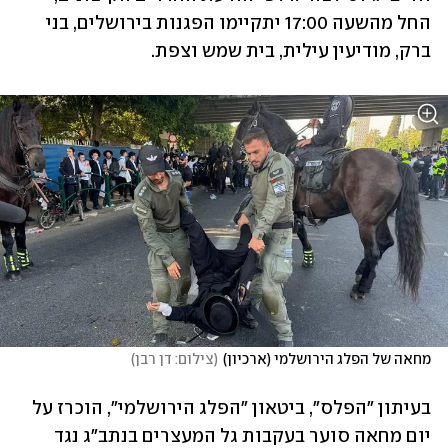
החל מהשעה 17:00 יתקיימו הפגנות בירושלים, בני 
ברק, מודיעין עילית, בית שמש וצפת. 
מחאה של הפלג הירושלמי (ארכיון)
(
צילום: דן רבן
)
בעיתון "הפלס", ביטאון "הפלג הירושלמי", הוכרז על 
יום מחאה סוער בעקבות גל המעצרים בנתב"ג נגד 