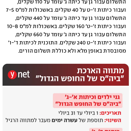
התשלום עבור גן עד כיתה ג' עומד על 110 שקלים, 
ועבור כיתות ז'-ט על 40 שקלים. באשכולות למ"ס 7-5 
התשלום עבור גן עד כיתה ג' עומד על 440 שקלים, 
ועבור כיתות ז'-ט' 160 שקלים. באשכולות למ"ס 10-8 
התשלום עבור גן עד כיתה ג' עומד על 660 שקלים, 
ועבור כיתות ז'-ט 240 שקלים. התוכנית לכיתות ד'-ו' 
מסובסדת באופן מלא ולא כוללת תשלום הורים. 