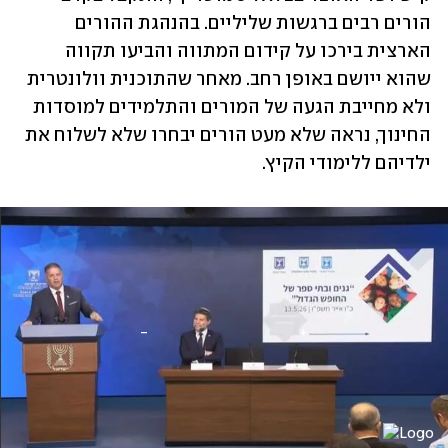
הורים רבים ברגשות שליליים. בהנהגת ההורים 
הארצית בירכו על קידום המתווה והביעו תקווה 
שהוא ייושם באופן רחב. מאחר שהתוכנית וולונטרית 
ולא מחייבת הגעה של המורים והתלמידים למוסדות 
החינוך, נראה שלא מעט הורים יבחרו שלא לשלוח את 
ילדיהם ללימודי הקיץ.