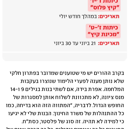
בקרב ההורים יש מי שטוענים שמדובר בפתרון חלקי 
שלא נותן מענה לפערי הלימוד שנוצרו בעקבות 
המלחמה. אפרת בידה, אם לשתי בנות בגילים 9 ו-14 
מנס ציונה, לא מתכוונת לשלוח אותן למסגרות של 
החופש הגדול. לדבריה, "המתווה הזה הוא בדיחה, כמו 
כל ההתנהלות של משרד החינוך. הבנות שלי לא יגיעו 
כי למידה לא תהיה. זה סוג של פלסטר, כסת"ח. 