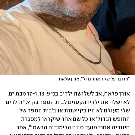
"מדובר על שקר אחד גדול". אורן פלאח
אורן פלאח, אב לשלושה ילדים בני 9, 13, ו-17 מבת ים, 
לא ישלח את ילדיו הקטנים לבית הספר בקיץ. "הילדים 
שלי מעולם לא היו בקייטנות או ב'בית הספר של 
החופש הגדול' או כל שם אחר שיקראו למסגרת 
חינוכית אחרי מועד סיום הלימודים הרשמי", אמר 