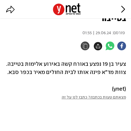
צעיר נפצע קשה באירוע אלימות
בטייבה
פורסם:
29.06.24 | 01:55
צעיר בן 19 נפצע באורח קשה באירוע אלימות בטייבה. 
צוות מד"א פינה אותו לבית החולים מאיר בכפר סבא. 
(ynet)
מצאתם טעות בכתבה? כתבו לנו על זה