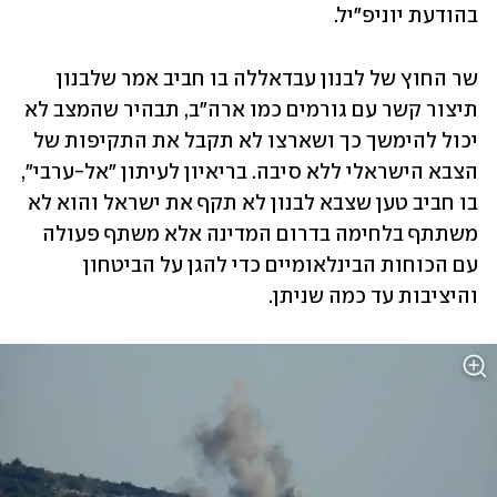
בהודעת יוניפ"יל.
שר החוץ של לבנון עבדאללה בו חביב אמר שלבנון 
תיצור קשר עם גורמים כמו ארה"ב, תבהיר שהמצב לא 
יכול להימשך כך ושארצו לא תקבל את התקיפות של 
הצבא הישראלי ללא סיבה. בריאיון לעיתון "אל-ערבי", 
בו חביב טען שצבא לבנון לא תקף את ישראל והוא לא 
משתתף בלחימה בדרום המדינה אלא משתף פעולה 
עם הכוחות הבינלאומיים כדי להגן על הביטחון 
והיציבות עד כמה שניתן. 