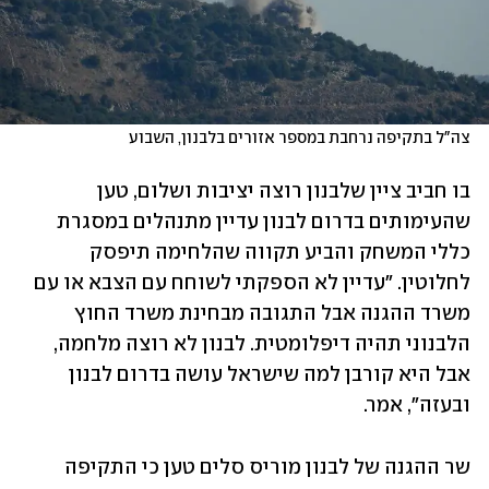
צה"ל בתקיפה נרחבת במספר אזורים בלבנון, השבוע
בו חביב ציין שלבנון רוצה יציבות ושלום, טען 
שהעימותים בדרום לבנון עדיין מתנהלים במסגרת 
כללי המשחק והביע תקווה שהלחימה תיפסק 
לחלוטין. "עדיין לא הספקתי לשוחח עם הצבא או עם 
משרד ההגנה אבל התגובה מבחינת משרד החוץ 
הלבנוני תהיה דיפלומטית. לבנון לא רוצה מלחמה, 
אבל היא קורבן למה שישראל עושה בדרום לבנון 
ובעזה", אמר. 
שר ההגנה של לבנון מוריס סלים טען כי התקיפה 