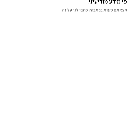
פי מידע מודיעיני. 
מצאתם טעות בכתבה? כתבו לנו על זה