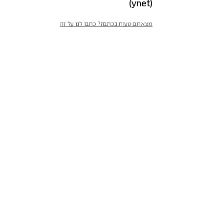
(ynet)
מצאתם טעות בכתבה? כתבו לנו על זה